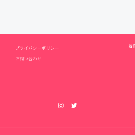
著作
プライバシーポリシー
お問い合わせ
Instagram
Twitter