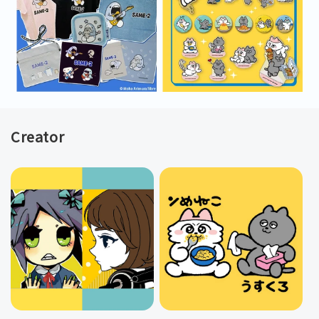
Creator