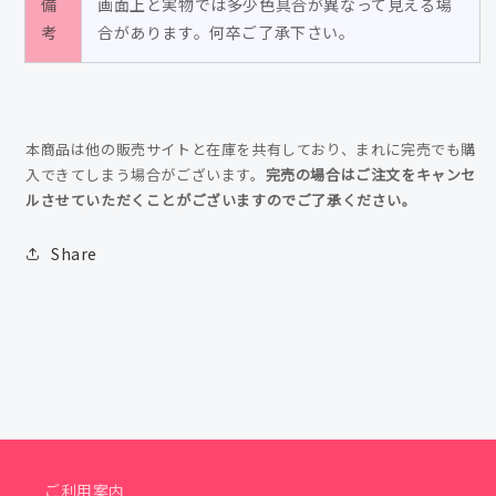
備
画面上と実物では多少色具合が異なって見える場
考
合があります。何卒ご了承下さい。
本商品は他の販売サイトと在庫を共有しており、まれに完売でも購
入できてしまう場合がございます。
完売の場合はご注文をキャンセ
ルさせていただくことがございますのでご了承ください。
Share
ご利用案内