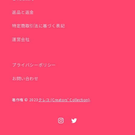
返品と返金
特定商取引法に基づく表記
運営会社
プライバシーポリシー
お問い合わせ
著作権 © 2023
クレコ (Creators' Collection)
.
Instagram
Twitter