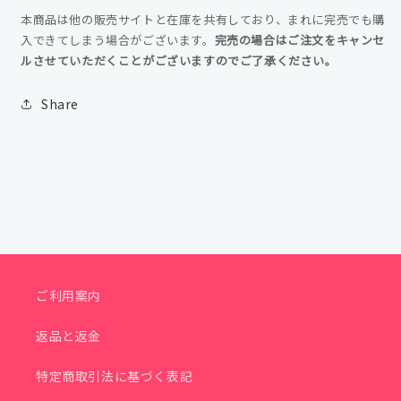
本商品は他の販売サイトと在庫を共有しており、まれに完売でも購
入できてしまう場合がございます。
完売の場合はご注文をキャンセ
ルさせていただくことがございますのでご了承ください。
Share
ご利用案内
返品と返金
特定商取引法に基づく表記