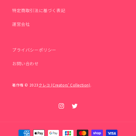
特定商取引法に基づく表記
運営会社
プライバシーポリシー
お問い合わせ
著作権 © 2023
クレコ (Creators' Collection)
.
Instagram
Twitter
決