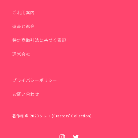
ご利用案内
返品と返金
特定商取引法に基づく表記
運営会社
プライバシーポリシー
お問い合わせ
著作権 © 2023
クレコ (Creators' Collection)
.