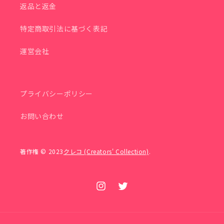
返品と返金
特定商取引法に基づく表記
運営会社
プライバシーポリシー
お問い合わせ
著作権 © 2023
クレコ (Creators' Collection)
.
Instagram
Twitter