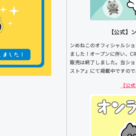
【公式】ン
ンめねこのオフィシャルショ
ました！オープンに伴い、CRE
販売は終了しました。当ショ
ストア』にて掲載中ですので
【公式