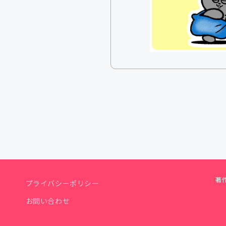
著作
プライバシーポリシー
お問い合わせ