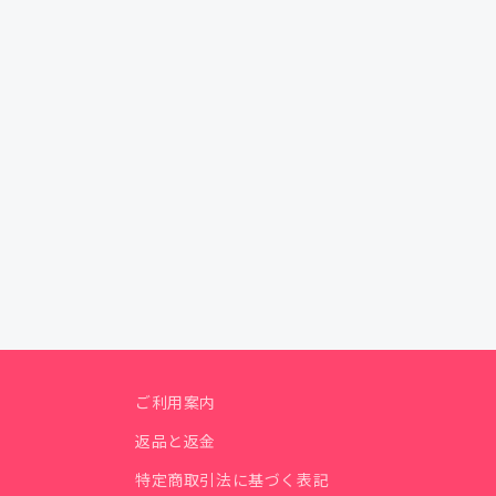
ご利用案内
返品と返金
特定商取引法に基づく表記