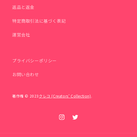
返品と返金
特定商取引法に基づく表記
運営会社
プライバシーポリシー
お問い合わせ
著作権 © 2023
クレコ (Creators' Collection)
.
Instagram
Twitter