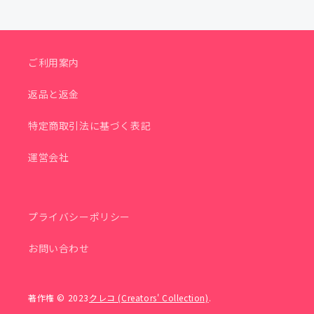
ご利用案内
返品と返金
特定商取引法に基づく表記
運営会社
プライバシーポリシー
お問い合わせ
著作権 © 2023
クレコ (Creators' Collection)
.