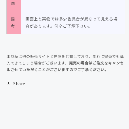
国
備
画面上と実物では多少色具合が異なって見える場
考
合があります。何卒ご了承下さい。
本商品は他の販売サイトと在庫を共有しており、まれに完売でも購
入できてしまう場合がございます。
完売の場合はご注文をキャンセ
ルさせていただくことがございますのでご了承ください。
Share