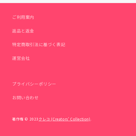
ご利用案内
返品と返金
特定商取引法に基づく表記
運営会社
プライバシーポリシー
お問い合わせ
著作権 © 2023
クレコ (Creators' Collection)
.