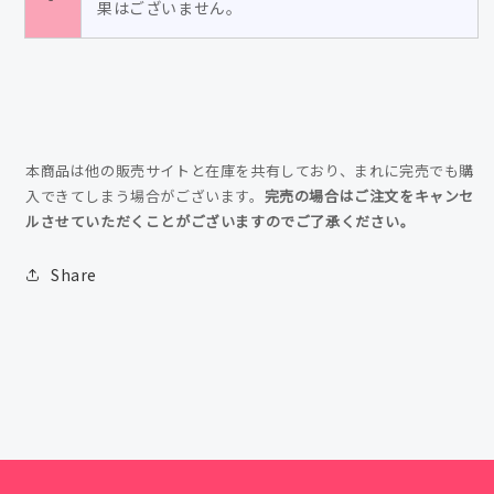
果はございません。
本商品は他の販売サイトと在庫を共有しており、まれに完売でも購
入できてしまう場合がございます。
完売の場合はご注文をキャンセ
ルさせていただくことがございますのでご了承ください。
Share