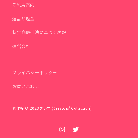
ご利用案内
返品と返金
特定商取引法に基づく表記
運営会社
プライバシーポリシー
お問い合わせ
著作権 © 2023
クレコ (Creators' Collection)
.
Instagram
Twitter