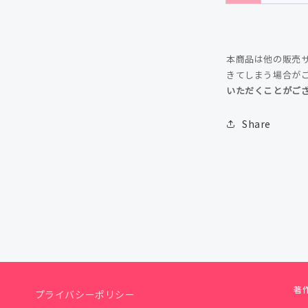
本商品は他の販売
きてしまう場合が
いただくことがご
Share
著作
プライバシーポリシー