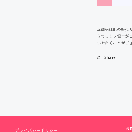
本商品は他の販売
きてしまう場合が
いただくことがご
Share
著作
プライバシーポリシー