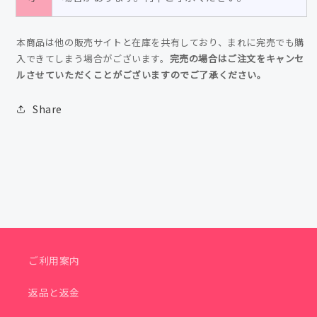
ら
や
す
す
本商品は他の販売サイトと在庫を共有しており、まれに完売でも購
入できてしまう場合がございます。
完売の場合はご注文をキャンセ
ルさせていただくことがございますのでご了承ください。
Share
ご利用案内
返品と返金