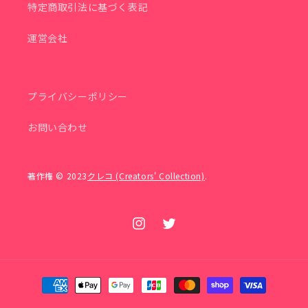
特定商取引法に基づく表記
運営会社
プライバシーポリシー
お問い合わせ
著作権 © 2023
クレコ (Creators' Collection)
.
Instagram
Twitter
決
済